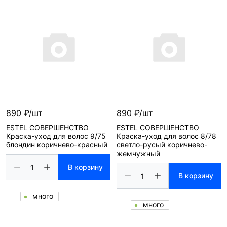
890 ₽/шт
890 ₽/шт
ESTEL СОВЕРШЕНСТВО
ESTEL СОВЕРШЕНСТВО
Краска-уход для волос 9/75
Краска-уход для волос 8/78
блондин коричнево-красный
светло-русый коричнево-
жемчужный
В корзину
В корзину
много
много