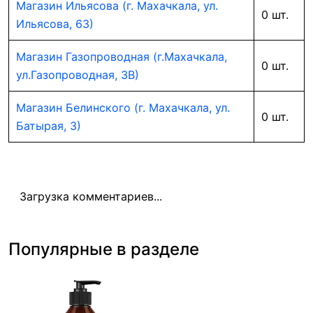
Магазин Ильясова (г. Махачкала, ул.
0 шт.
Ильясова, 63)
Магазин Газопроводная (г.Махачкала,
0 шт.
ул.Газопроводная, 3В)
Магазин Белинского (г. Махачкала, ул.
0 шт.
Батырая, 3)
Загрузка комментариев...
Популярные в разделе