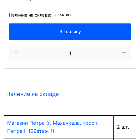
мало
Наличие на складе:
В корзину
Наличие на складе
Магазин Петра (г. Махачкала, просп.
2 шт.
Петра I, 109этаж 1)