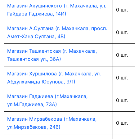
Магазин Акушинского (г. Махачкала, ул.
0 шт.
Гайдара Гаджиева, 14И)
Магазин А.Султана (г. Махачкала, просп.
0 шт.
Амет-Хана Султана, 4В)
Магазин Ташкентская (г. Махачкала,
0 шт.
Ташкентская ул., 36А)
Магазин Хуршилова (г. Махачкала, ул.
0 шт.
Абдулхамида Юсупова, 9/1)
Магазин Гаджиева (г.Махачкала,
0 шт.
ул.М.Гаджиева, 73А)
Магазин Мирзабекова (г.Махачкала,
0 шт.
ул.Мирзабекова, 246)