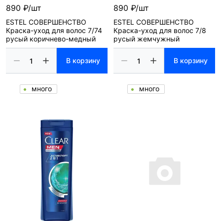
890 ₽/шт
890 ₽/шт
ESTEL СОВЕРШЕНСТВО
ESTEL СОВЕРШЕНСТВО
Краска-уход для волос 7/74
Краска-уход для волос 7/8
русый коричнево-медный
русый жемчужный
В корзину
В корзину
много
много