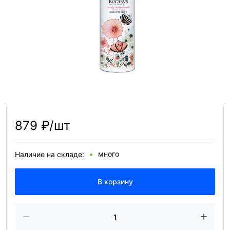
879 ₽/шт
много
Наличие на складе:
В корзину