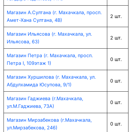
Магазин А.Султана (г. Махачкала, просп.
2 шт.
Амет-Хана Султана, 4В)
Магазин Ильясова (г. Махачкала, ул.
2 шт.
Ильясова, 63)
Магазин Петра (г. Махачкала, просп.
0 шт.
Петра I, 109этаж 1)
Магазин Хуршилова (г. Махачкала, ул.
0 шт.
Абдулхамида Юсупова, 9/1)
Магазин Гаджиева (г.Махачкала,
0 шт.
ул.М.Гаджиева, 73А)
Магазин Мирзабекова (г.Махачкала,
0 шт.
ул.Мирзабекова, 246)