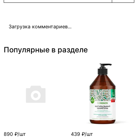
Загрузка комментариев...
Популярные в разделе
890 ₽/шт
439 ₽/шт