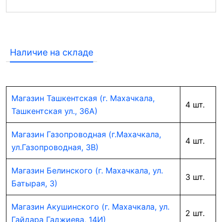
Наличие на складе
Магазин Ташкентская (г. Махачкала,
4 шт.
Ташкентская ул., 36А)
Магазин Газопроводная (г.Махачкала,
4 шт.
ул.Газопроводная, 3В)
Магазин Белинского (г. Махачкала, ул.
3 шт.
Батырая, 3)
Магазин Акушинского (г. Махачкала, ул.
2 шт.
Гайдара Гаджиева, 14И)