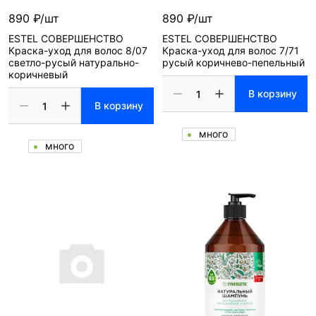
890 ₽/шт
890 ₽/шт
ESTEL СОВЕРШЕНСТВО
ESTEL СОВЕРШЕНСТВО
Краска-уход для волос 8/07
Краска-уход для волос 7/71
светло-русый натурально-
русый коричнево-пепельный
коричневый
В корзину
В корзину
много
много