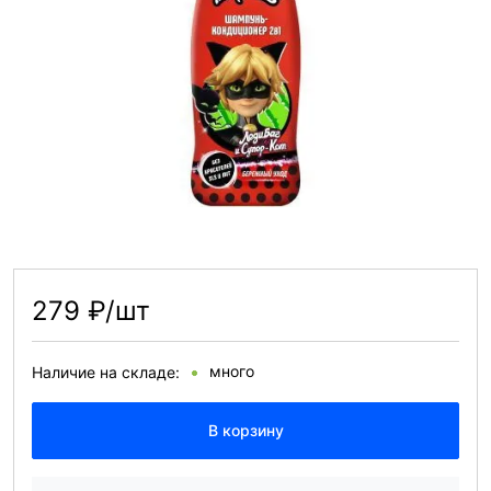
279 ₽/шт
много
Наличие на складе:
В корзину