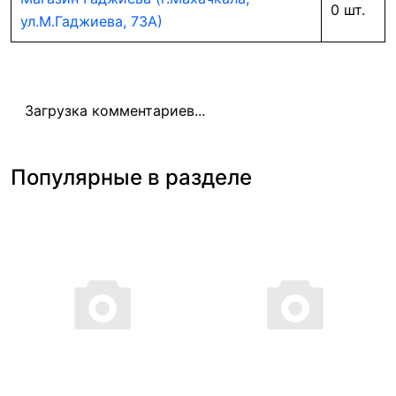
0 шт.
ул.М.Гаджиева, 73А)
Загрузка комментариев...
Популярные в разделе