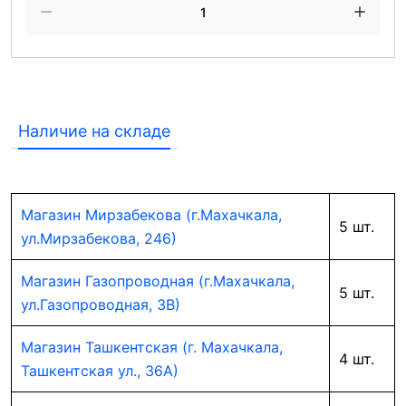
Наличие на складе
Магазин Мирзабекова (г.Махачкала,
5 шт.
ул.Мирзабекова, 246)
Магазин Газопроводная (г.Махачкала,
5 шт.
ул.Газопроводная, 3В)
Магазин Ташкентская (г. Махачкала,
4 шт.
Ташкентская ул., 36А)