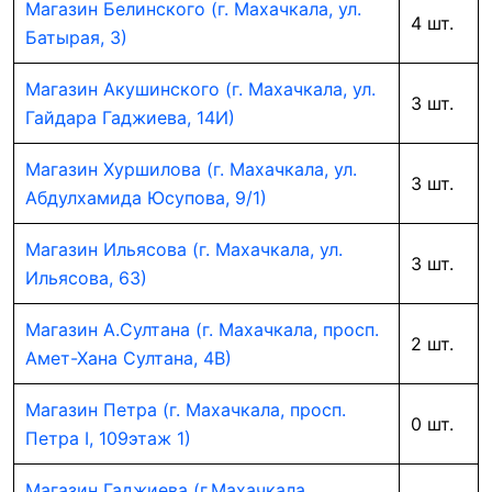
Магазин Белинского (г. Махачкала, ул.
4 шт.
Батырая, 3)
Магазин Акушинского (г. Махачкала, ул.
3 шт.
Гайдара Гаджиева, 14И)
Магазин Хуршилова (г. Махачкала, ул.
3 шт.
Абдулхамида Юсупова, 9/1)
Магазин Ильясова (г. Махачкала, ул.
3 шт.
Ильясова, 63)
Магазин А.Султана (г. Махачкала, просп.
2 шт.
Амет-Хана Султана, 4В)
Магазин Петра (г. Махачкала, просп.
0 шт.
Петра I, 109этаж 1)
Магазин Гаджиева (г.Махачкала,