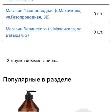
Магазин Газопроводная (г.Махачкала,
0 шт.
ул.Газопроводная, 3В)
Магазин Белинского (г. Махачкала, ул.
0 шт.
Батырая, 3)
Загрузка комментариев...
Популярные в разделе