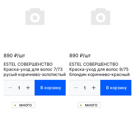
890 ₽/шт
890 ₽/шт
ESTEL СОВЕРШЕНСТВО
ESTEL СОВЕРШЕНСТВО
Краска-уход для волос 7/73
Краска-уход для волос 9/75
русый коричнево-золотистый
блондин коричнево-красный
В корзину
В корзину
много
много