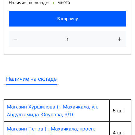
много
Наличие на складе:
В корзину
Наличие на складе
Магазин Хуршилова (г. Махачкала, ул.
5 шт.
Абдулхамида Юсупова, 9/1)
Магазин Петра (г. Махачкала, просп.
4 шт.