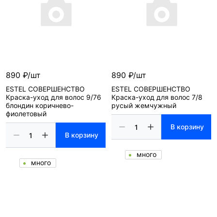
890 ₽/шт
890 ₽/шт
ESTEL СОВЕРШЕНСТВО
ESTEL СОВЕРШЕНСТВО
Краска-уход для волос 9/76
Краска-уход для волос 7/8
блондин коричнево-
русый жемчужный
фиолетовый
В корзину
В корзину
много
много