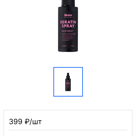
399 ₽/шт