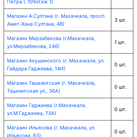
Петра I, 109этаж 1)
Магазин А.Султана (г. Махачкала, просп.
3 шт.
Амет-Хана Султана, 4В)
Магазин Мирзабекова (г.Махачкала,
1 шт.
ул.Мирзабекова, 246)
Магазин Акушинского (г. Махачкала, ул.
0 шт.
Гайдара Гаджиева, 14И)
Магазин Ташкентская (г. Махачкала,
0 шт.
Ташкентская ул., 36А)
Магазин Гаджиева (г.Махачкала,
0 шт.
ул.М.Гаджиева, 73А)
Магазин Ильясова (г. Махачкала, ул.
0 шт.
Ильясова, 63)