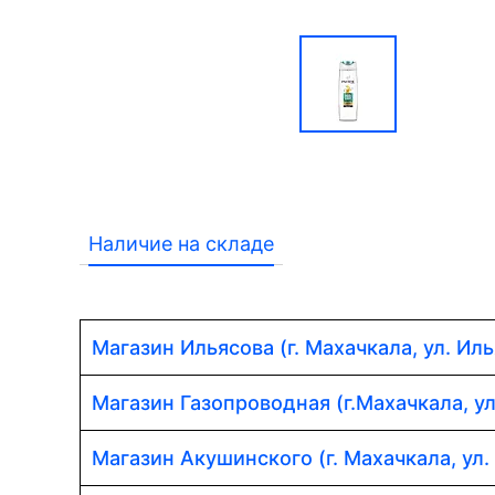
Наличие на складе
Магазин Ильясова (г. Махачкала, ул. Иль
Магазин Газопроводная (г.Махачкала, у
Магазин Акушинского (г. Махачкала, ул.