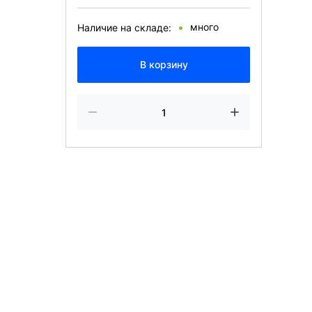
много
Наличие на складе:
В корзину