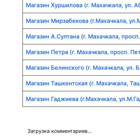
Магазин Хуршилова (г. Махачкала, ул. 
Магазин Мирзабекова (г.Махачкала, ул.
Магазин А.Султана (г. Махачкала, просп
Магазин Петра (г. Махачкала, просп. Пет
Магазин Белинского (г. Махачкала, ул. Б
Магазин Ташкентская (г. Махачкала, Таш
Магазин Гаджиева (г.Махачкала, ул.М.Г
Загрузка комментариев...