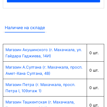
Наличие на складе
Магазин Акушинского (г. Махачкала, ул.
0 шт.
Гайдара Гаджиева, 14И)
Магазин А.Султана (г. Махачкала, просп.
0 шт.
Амет-Хана Султана, 4В)
Магазин Петра (г. Махачкала, просп.
0 шт.
Петра I, 109этаж 1)
Магазин Ташкентская (г. Махачкала,
0 шт.