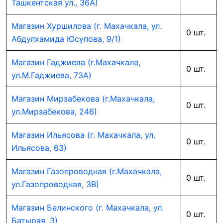
Ташкентская ул., 36А)
Магазин Хуршилова (г. Махачкала, ул.
0 шт.
Абдулхамида Юсупова, 9/1)
Магазин Гаджиева (г.Махачкала,
0 шт.
ул.М.Гаджиева, 73А)
Магазин Мирзабекова (г.Махачкала,
0 шт.
ул.Мирзабекова, 246)
Магазин Ильясова (г. Махачкала, ул.
0 шт.
Ильясова, 63)
Магазин Газопроводная (г.Махачкала,
0 шт.
ул.Газопроводная, 3В)
Магазин Белинского (г. Махачкала, ул.
0 шт.
Батырая, 3)