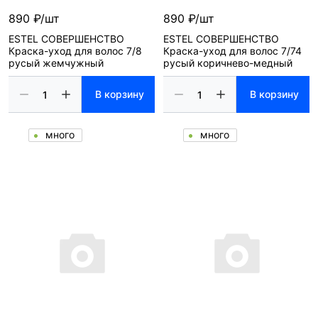
890 ₽/шт
890 ₽/шт
ESTEL СОВЕРШЕНСТВО
ESTEL СОВЕРШЕНСТВО
Краска-уход для волос 7/8
Краска-уход для волос 7/74
русый жемчужный
русый коричнево-медный
В корзину
В корзину
много
много