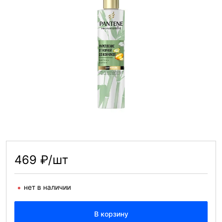
469 ₽/шт
нет в наличии
В корзину