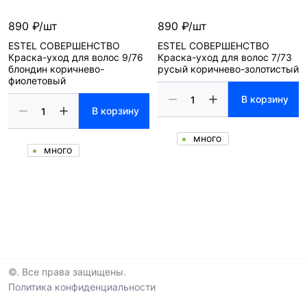
890 ₽/шт
890 ₽/шт
ESTEL СОВЕРШЕНСТВО
ESTEL СОВЕРШЕНСТВО
Краска-уход для волос 9/76
Краска-уход для волос 7/73
блондин коричнево-
русый коричнево-золотистый
фиолетовый
В корзину
В корзину
много
много
©. Все права защищены.
Политика конфиденциальности