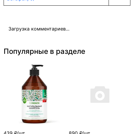
Загрузка комментариев...
Популярные в разделе
439 ₽/шт
890 ₽/шт