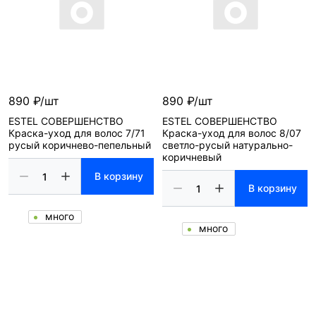
890 ₽/шт
890 ₽/шт
ESTEL СОВЕРШЕНСТВО
ESTEL СОВЕРШЕНСТВО
Краска-уход для волос 7/71
Краска-уход для волос 8/07
русый коричнево-пепельный
светло-русый натурально-
коричневый
В корзину
В корзину
много
много