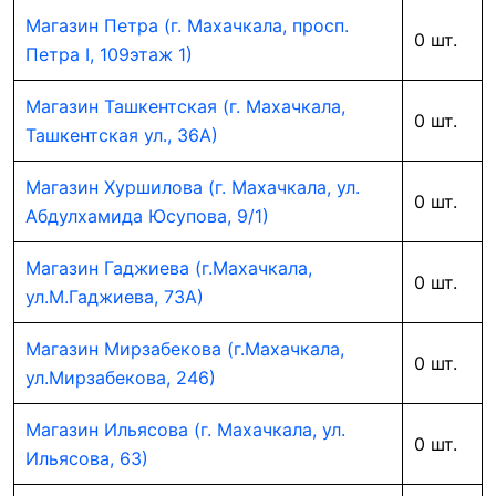
Магазин Петра (г. Махачкала, просп.
0 шт.
Петра I, 109этаж 1)
Магазин Ташкентская (г. Махачкала,
0 шт.
Ташкентская ул., 36А)
Магазин Хуршилова (г. Махачкала, ул.
0 шт.
Абдулхамида Юсупова, 9/1)
Магазин Гаджиева (г.Махачкала,
0 шт.
ул.М.Гаджиева, 73А)
Магазин Мирзабекова (г.Махачкала,
0 шт.
ул.Мирзабекова, 246)
Магазин Ильясова (г. Махачкала, ул.
0 шт.
Ильясова, 63)