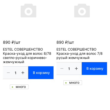
890 ₽/шт
890 ₽/шт
ESTEL СОВЕРШЕНСТВО
ESTEL СОВЕРШЕНСТВО
Краска-уход для волос 8/78
Краска-уход для волос 7/8
светло-русый коричнево-
русый жемчужный
жемчужный
В корзину
В корзину
много
много