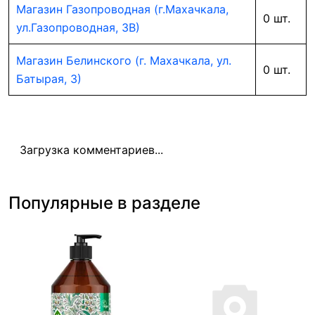
Магазин Газопроводная (г.Махачкала,
0 шт.
ул.Газопроводная, 3В)
Магазин Белинского (г. Махачкала, ул.
0 шт.
Батырая, 3)
Загрузка комментариев...
Популярные в разделе