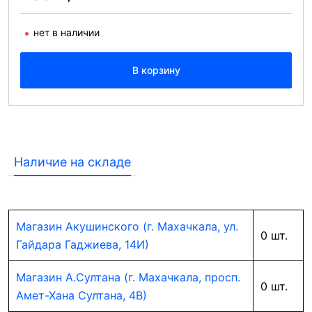
нет в наличии
В корзину
Наличие на складе
Магазин Акушинского (г. Махачкала, ул.
0 шт.
Гайдара Гаджиева, 14И)
Магазин А.Султана (г. Махачкала, просп.
0 шт.
Амет-Хана Султана, 4В)