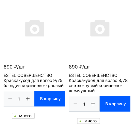
890 ₽/шт
890 ₽/шт
ESTEL СОВЕРШЕНСТВО
ESTEL СОВЕРШЕНСТВО
Краска-уход для волос 9/75
Краска-уход для волос 8/78
блондин коричнево-красный
светло-русый коричнево-
жемчужный
В корзину
В корзину
много
много