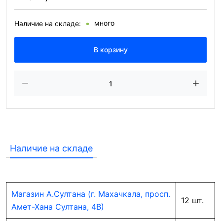
много
Наличие на складе:
В корзину
Наличие на складе
Магазин А.Султана (г. Махачкала, просп.
12 шт.
Амет-Хана Султана, 4В)