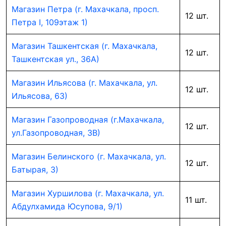
Магазин Петра (г. Махачкала, просп.
12 шт.
Петра I, 109этаж 1)
Магазин Ташкентская (г. Махачкала,
12 шт.
Ташкентская ул., 36А)
Магазин Ильясова (г. Махачкала, ул.
12 шт.
Ильясова, 63)
Магазин Газопроводная (г.Махачкала,
12 шт.
ул.Газопроводная, 3В)
Магазин Белинского (г. Махачкала, ул.
12 шт.
Батырая, 3)
Магазин Хуршилова (г. Махачкала, ул.
11 шт.
Абдулхамида Юсупова, 9/1)