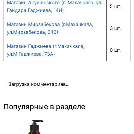
Магазин Акушинского (г. Махачкала, ул.
5 шт.
Гайдара Гаджиева, 14И)
Магазин Мирзабекова (г.Махачкала,
3 шт.
ул.Мирзабекова, 246)
Магазин Гаджиева (г.Махачкала,
0 шт.
ул.М.Гаджиева, 73А)
Загрузка комментариев...
Популярные в разделе