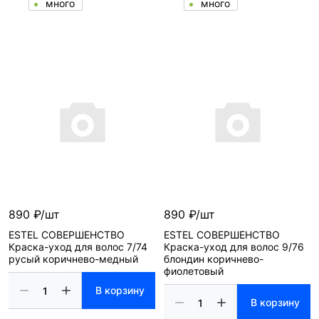
много
много
890 ₽/шт
890 ₽/шт
ESTEL СОВЕРШЕНСТВО
ESTEL СОВЕРШЕНСТВО
Краска-уход для волос 7/74
Краска-уход для волос 9/76
русый коричнево-медный
блондин коричнево-
фиолетовый
В корзину
В корзину