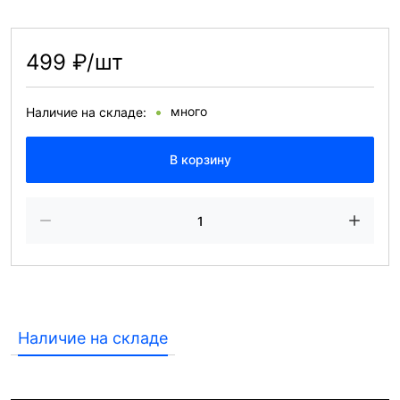
499 ₽/шт
много
Наличие на складе:
В корзину
Наличие на складе