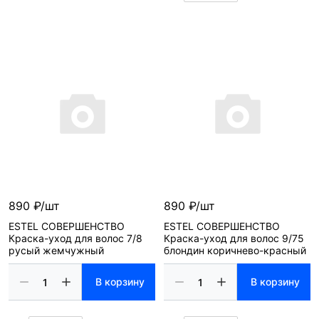
890 ₽/шт
890 ₽/шт
ESTEL СОВЕРШЕНСТВО
ESTEL СОВЕРШЕНСТВО
Краска-уход для волос 7/8
Краска-уход для волос 9/75
русый жемчужный
блондин коричнево-красный
В корзину
В корзину