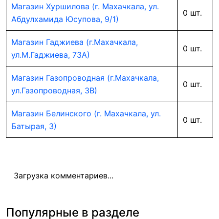
Магазин Хуршилова (г. Махачкала, ул.
0 шт.
Абдулхамида Юсупова, 9/1)
Магазин Гаджиева (г.Махачкала,
0 шт.
ул.М.Гаджиева, 73А)
Магазин Газопроводная (г.Махачкала,
0 шт.
ул.Газопроводная, 3В)
Магазин Белинского (г. Махачкала, ул.
0 шт.
Батырая, 3)
Загрузка комментариев...
Популярные в разделе