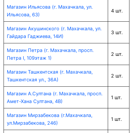
Магазин Ильясова (г. Махачкала, ул.
4 шт.
Ильясова, 63)
Магазин Акушинского (г. Махачкала, ул.
3 шт.
Гайдара Гаджиева, 14И)
Магазин Петра (г. Махачкала, просп.
2 шт.
Петра I, 109этаж 1)
Магазин Ташкентская (г. Махачкала,
2 шт.
Ташкентская ул., 36А)
Магазин А.Султана (г. Махачкала, просп.
1 шт.
Амет-Хана Султана, 4В)
Магазин Мирзабекова (г.Махачкала,
1 шт.
ул.Мирзабекова, 246)