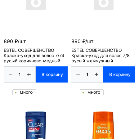
890 ₽/шт
890 ₽/шт
ESTEL СОВЕРШЕНСТВО
ESTEL СОВЕРШЕНСТВО
Краска-уход для волос 7/74
Краска-уход для волос 7/8
русый коричнево-медный
русый жемчужный
В корзину
В корзину
много
много