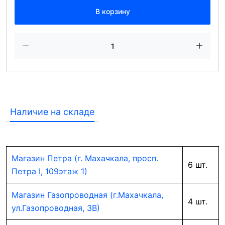
В корзину
Наличие на складе
Магазин Петра (г. Махачкала, просп.
6 шт.
Петра I, 109этаж 1)
Магазин Газопроводная (г.Махачкала,
4 шт.
ул.Газопроводная, 3В)