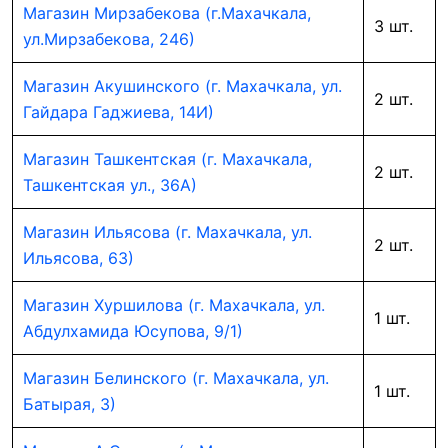
Магазин Мирзабекова (г.Махачкала,
3 шт.
ул.Мирзабекова, 246)
Магазин Акушинского (г. Махачкала, ул.
2 шт.
Гайдара Гаджиева, 14И)
Магазин Ташкентская (г. Махачкала,
2 шт.
Ташкентская ул., 36А)
Магазин Ильясова (г. Махачкала, ул.
2 шт.
Ильясова, 63)
Магазин Хуршилова (г. Махачкала, ул.
1 шт.
Абдулхамида Юсупова, 9/1)
Магазин Белинского (г. Махачкала, ул.
1 шт.
Батырая, 3)