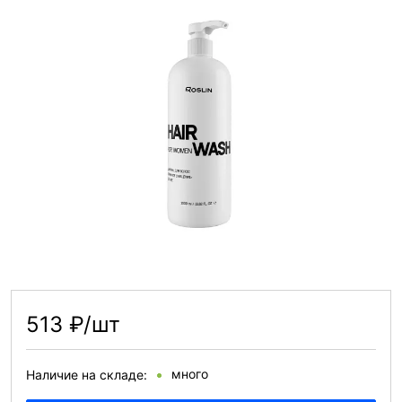
513 ₽/шт
много
Наличие на складе: