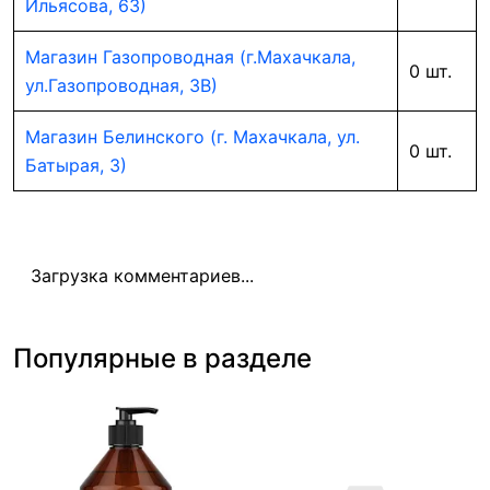
Ильясова, 63)
Магазин Газопроводная (г.Махачкала,
0 шт.
ул.Газопроводная, 3В)
Магазин Белинского (г. Махачкала, ул.
0 шт.
Батырая, 3)
Загрузка комментариев...
Популярные в разделе