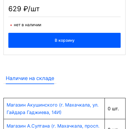
629 ₽/шт
нет в наличии
В корзину
Наличие на складе
Магазин Акушинского (г. Махачкала, ул.
0 шт.
Гайдара Гаджиева, 14И)
Магазин А.Султана (г. Махачкала, просп.