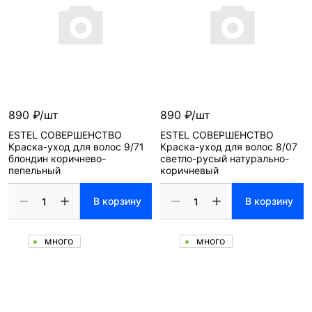
890 ₽/шт
890 ₽/шт
ESTEL СОВЕРШЕНСТВО
ESTEL СОВЕРШЕНСТВО
Краска-уход для волос 9/71
Краска-уход для волос 8/07
блондин коричнево-
светло-русый натурально-
пепельный
коричневый
В корзину
В корзину
много
много