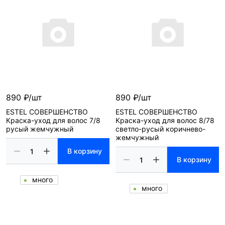
890 ₽/шт
890 ₽/шт
ESTEL СОВЕРШЕНСТВО
ESTEL СОВЕРШЕНСТВО
Краска-уход для волос 7/8
Краска-уход для волос 8/78
русый жемчужный
светло-русый коричнево-
жемчужный
В корзину
В корзину
много
много