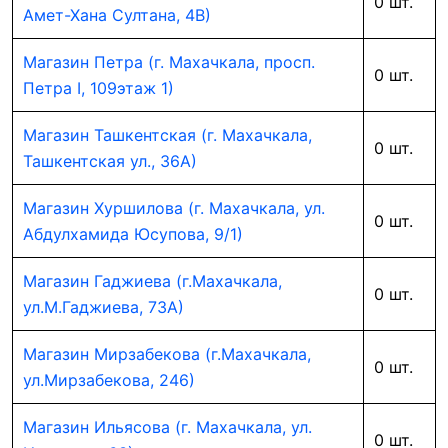
0 шт.
Амет-Хана Султана, 4В)
Магазин Петра (г. Махачкала, просп.
0 шт.
Петра I, 109этаж 1)
Магазин Ташкентская (г. Махачкала,
0 шт.
Ташкентская ул., 36А)
Магазин Хуршилова (г. Махачкала, ул.
0 шт.
Абдулхамида Юсупова, 9/1)
Магазин Гаджиева (г.Махачкала,
0 шт.
ул.М.Гаджиева, 73А)
Магазин Мирзабекова (г.Махачкала,
0 шт.
ул.Мирзабекова, 246)
Магазин Ильясова (г. Махачкала, ул.
0 шт.