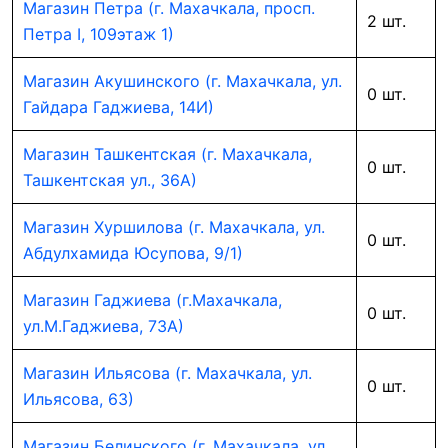
Магазин Петра (г. Махачкала, просп.
2 шт.
Петра I, 109этаж 1)
Магазин Акушинского (г. Махачкала, ул.
0 шт.
Гайдара Гаджиева, 14И)
Магазин Ташкентская (г. Махачкала,
0 шт.
Ташкентская ул., 36А)
Магазин Хуршилова (г. Махачкала, ул.
0 шт.
Абдулхамида Юсупова, 9/1)
Магазин Гаджиева (г.Махачкала,
0 шт.
ул.М.Гаджиева, 73А)
Магазин Ильясова (г. Махачкала, ул.
0 шт.
Ильясова, 63)
Магазин Белинского (г. Махачкала, ул.