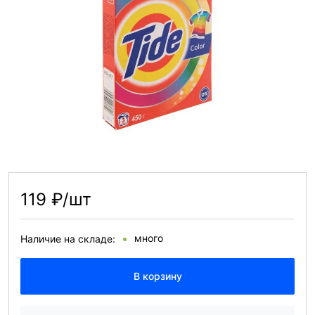
119 ₽/шт
много
Наличие на складе:
В корзину