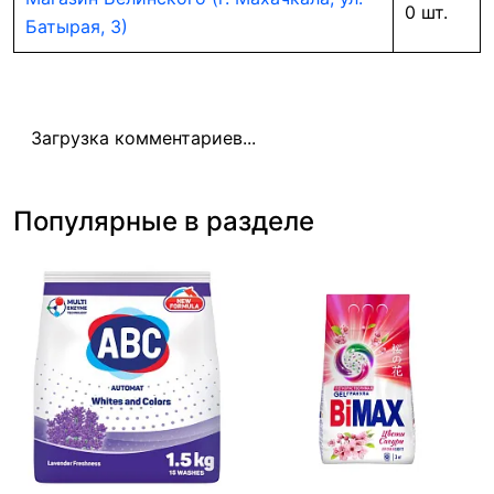
0 шт.
Батырая, 3)
Загрузка комментариев...
Популярные в разделе