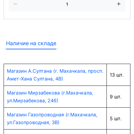
Наличие на складе
Магазин А.Султана (г. Махачкала, просп.
13 шт.
Амет-Хана Султана, 4В)
Магазин Мирзабекова (г.Махачкала,
9 шт.
ул.Мирзабекова, 246)
Магазин Газопроводная (г.Махачкала,
5 шт.
ул.Газопроводная, 3В)