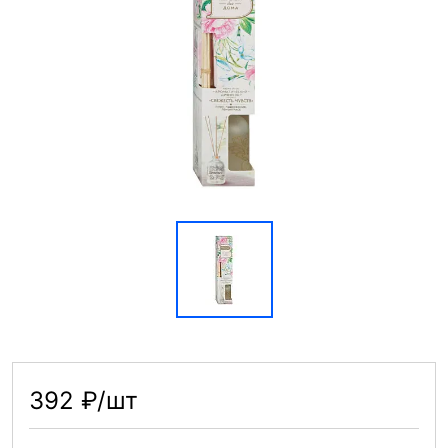
392 ₽/шт