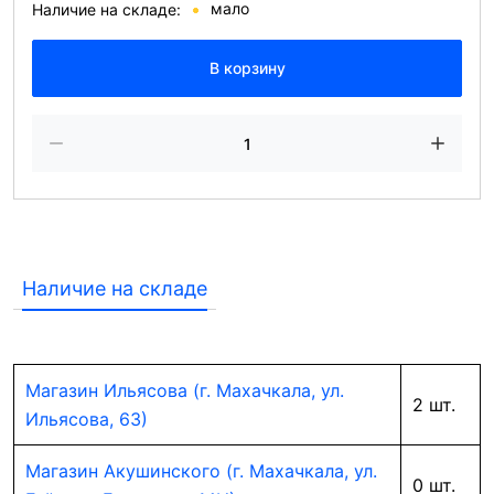
мало
Наличие на складе:
В корзину
Наличие на складе
Магазин Ильясова (г. Махачкала, ул.
2 шт.
Ильясова, 63)
Магазин Акушинского (г. Махачкала, ул.
0 шт.