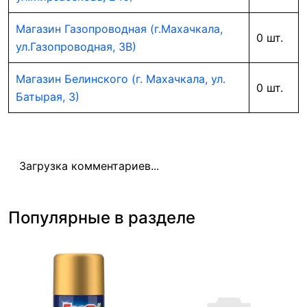
Магазин Газопроводная (г.Махачкала,
0 шт.
ул.Газопроводная, 3В)
Магазин Белинского (г. Махачкала, ул.
0 шт.
Батырая, 3)
Загрузка комментариев...
Популярные в разделе