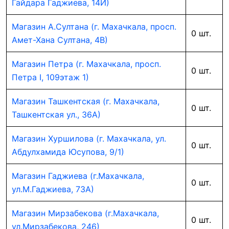
Гайдара Гаджиева, 14И)
Магазин А.Султана (г. Махачкала, просп.
0 шт.
Амет-Хана Султана, 4В)
Магазин Петра (г. Махачкала, просп.
0 шт.
Петра I, 109этаж 1)
Магазин Ташкентская (г. Махачкала,
0 шт.
Ташкентская ул., 36А)
Магазин Хуршилова (г. Махачкала, ул.
0 шт.
Абдулхамида Юсупова, 9/1)
Магазин Гаджиева (г.Махачкала,
0 шт.
ул.М.Гаджиева, 73А)
Магазин Мирзабекова (г.Махачкала,
0 шт.
ул.Мирзабекова, 246)