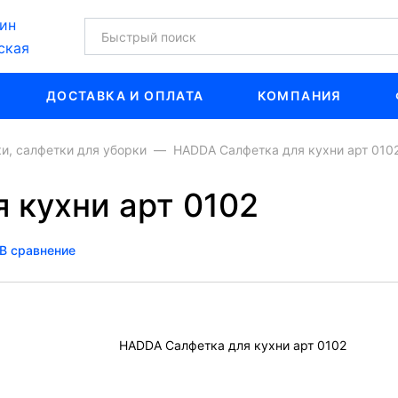
ин
ская
ДОСТАВКА И ОПЛАТА
КОМПАНИЯ
и, салфетки для уборки
HADDA Салфетка для кухни арт 010
 кухни арт 0102
В сравнение
HADDA Салфетка для кухни арт 0102