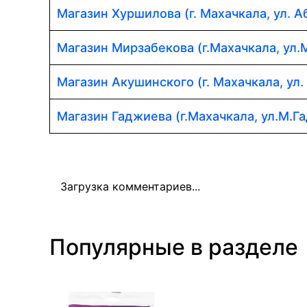
Магазин Хуршилова (г. Махачкала, ул. 
Магазин Мирзабекова (г.Махачкала, ул.
Магазин Акушинского (г. Махачкала, ул.
Магазин Гаджиева (г.Махачкала, ул.М.Г
Загрузка комментариев...
Популярные в разделе