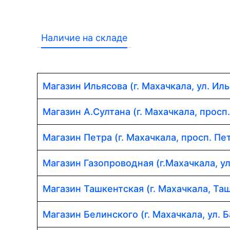
Наличие на складе
Магазин Ильясова (г. Махачкала, ул. Иль
Магазин А.Султана (г. Махачкала, просп
Магазин Петра (г. Махачкала, просп. Пет
Магазин Газопроводная (г.Махачкала, у
Магазин Ташкентская (г. Махачкала, Таш
Магазин Белинского (г. Махачкала, ул. Б