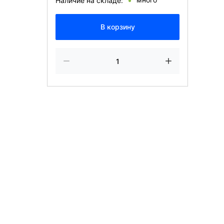
Наличие на складе:
В корзину