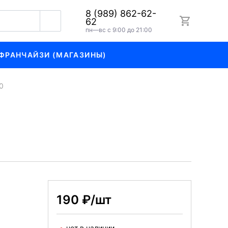
8 (989) 862-62-
62
пн—вс с 9:00 до 21:00
ФРАНЧАЙЗИ (МАГАЗИНЫ)
0
190 ₽/шт
нет в наличии