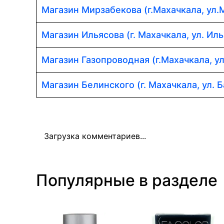
Магазин Мирзабекова (г.Махачкала, ул.
Магазин Ильясова (г. Махачкала, ул. Иль
Магазин Газопроводная (г.Махачкала, у
Магазин Белинского (г. Махачкала, ул. Б
Загрузка комментариев...
Популярные в разделе