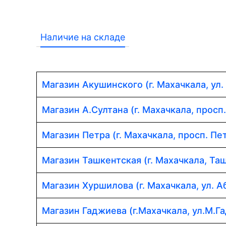
Наличие на складе
Магазин Акушинского (г. Махачкала, ул.
Магазин А.Султана (г. Махачкала, просп
Магазин Петра (г. Махачкала, просп. Пет
Магазин Ташкентская (г. Махачкала, Таш
Магазин Хуршилова (г. Махачкала, ул. 
Магазин Гаджиева (г.Махачкала, ул.М.Г