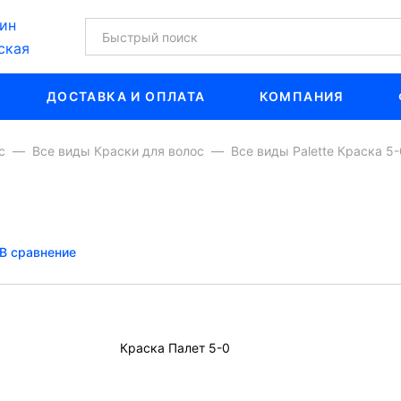
ин
ская
ДОСТАВКА И ОПЛАТА
КОМПАНИЯ
с
Все виды Краски для волос
Все виды Palette Краска 5-
В сравнение
Краска Палет 5-0