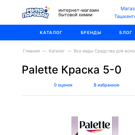
Магаз
интернет-магазин
бытовой химии
Ташкент
КАТАЛОГ
БРЕНДЫ
БЛОГ
Главная
Каталог
Все виды Средства для воло
Palette Краска 5-0
0 оценок
В избранное