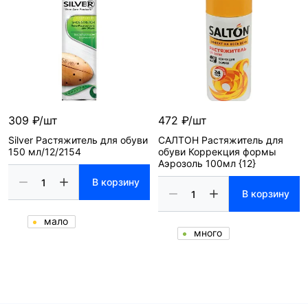
309 ₽/шт
472 ₽/шт
Silver Растяжитель для обуви
САЛТОН Растяжитель для
150 мл/12/2154
обуви Коррекция формы
Аэрозоль 100мл {12}
В корзину
В корзину
мало
много