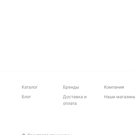
В корзину
много
ма
Каталог
Бренды
Компания
Блог
Доставка и
Наши магазин
оплата