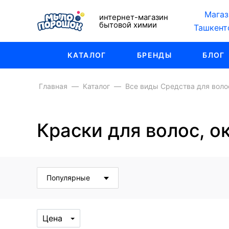
Магаз
интернет-магазин
бытовой химии
Ташкент
КАТАЛОГ
БРЕНДЫ
БЛОГ
Главная
Каталог
Все виды Средства для воло
Краски для волос, о
Популярные
Цена