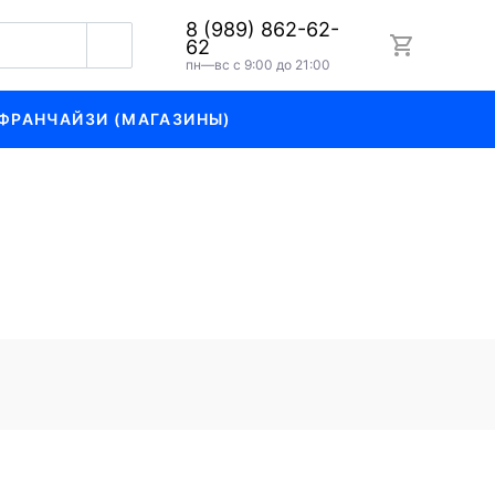
8 (989) 862-62-
62
пн—вс с 9:00 до 21:00
ФРАНЧАЙЗИ (МАГАЗИНЫ)