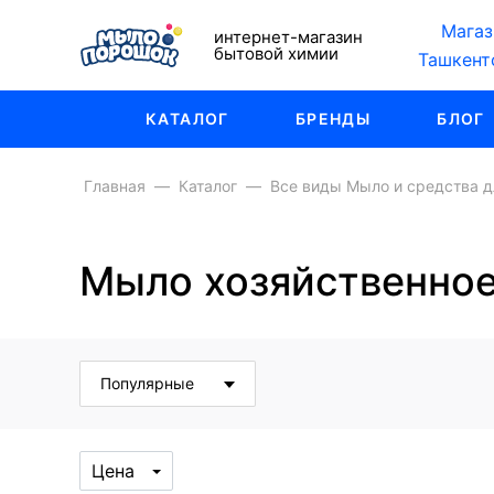
Магаз
интернет-магазин
бытовой химии
Ташкент
КАТАЛОГ
БРЕНДЫ
БЛОГ
Главная
Каталог
Все виды Мыло и средства д
Мыло хозяйственно
Популярные
Цена