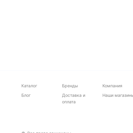
В корзину
мало
мн
Каталог
Бренды
Компания
Блог
Доставка и
Наши магазин
оплата