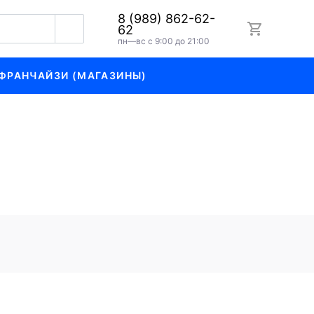
8 (989) 862-62-
62
пн—вс с 9:00 до 21:00
ФРАНЧАЙЗИ (МАГАЗИНЫ)