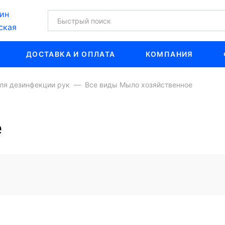
ин
ская
ДОСТАВКА И ОПЛАТА
КОМПАНИЯ
ля дезинфекции рук
Все виды Мыло хозяйственное
е