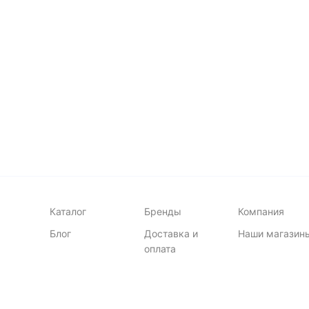
В корзину
много
мн
Каталог
Бренды
Компания
Блог
Доставка и
Наши магазин
оплата