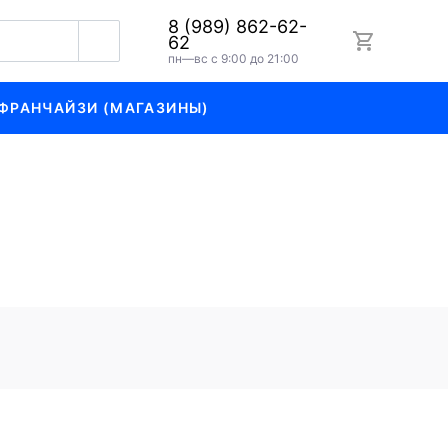
8 (989) 862-62-
62
пн—вс с 9:00 до 21:00
ФРАНЧАЙЗИ (МАГАЗИНЫ)