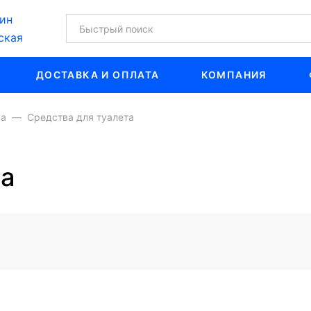
ин
ская
ДОСТАВКА И ОПЛАТА
КОМПАНИЯ
ва
Средства для туалета
та