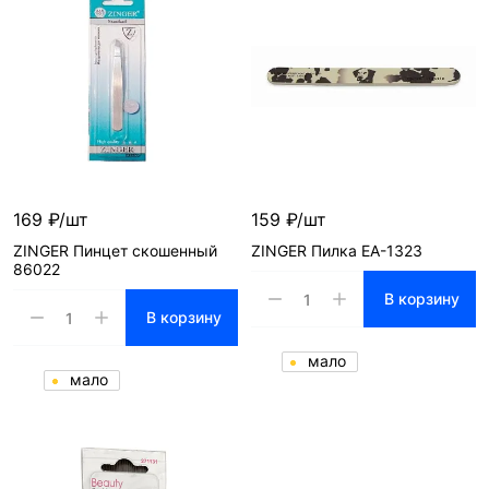
169 ₽/шт
159 ₽/шт
ZINGER Пинцет скошенный
ZINGER Пилка EA-1323
86022
В корзину
В корзину
мало
мало