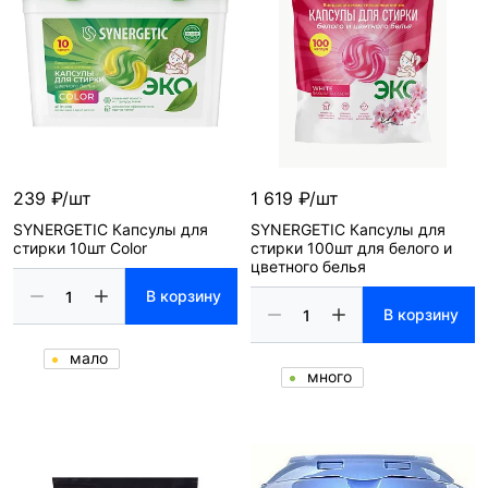
239 ₽/шт
1 619 ₽/шт
SYNERGETIC Капсулы для
SYNERGETIC Капсулы для
стирки 10шт Color
стирки 100шт для белого и
цветного белья
В корзину
В корзину
мало
много