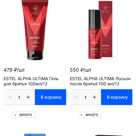
479 ₽/шт
550 ₽/шт
ESTEL ALPHA ULTIMA Гель
ESTEL ALPHA ULTIMA Лосьон
для бритья 100мл/12
после бритья 100 мл/12
В корзину
В корзину
много
много