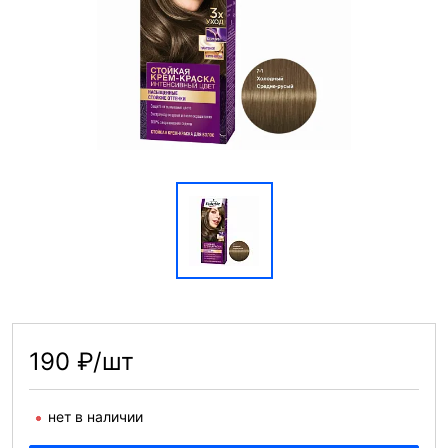
190 ₽/шт
нет в наличии