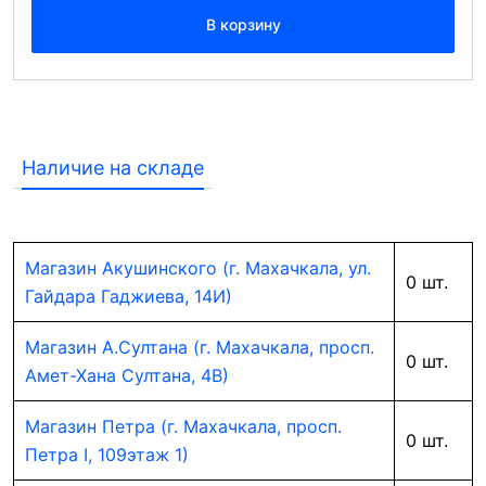
В корзину
Наличие на складе
Магазин Акушинского (г. Махачкала, ул.
0 шт.
Гайдара Гаджиева, 14И)
Магазин А.Султана (г. Махачкала, просп.
0 шт.
Амет-Хана Султана, 4В)
Магазин Петра (г. Махачкала, просп.
0 шт.
Петра I, 109этаж 1)