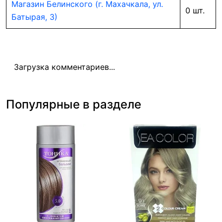
Магазин Белинского (г. Махачкала, ул.
0 шт.
Батырая, 3)
Загрузка комментариев...
Популярные в разделе