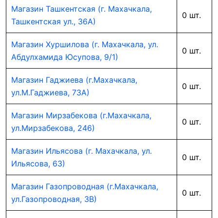
Магазин Ташкентская (г. Махачкала,
0 шт.
Ташкентская ул., 36А)
Магазин Хуршилова (г. Махачкала, ул.
0 шт.
Абдулхамида Юсупова, 9/1)
Магазин Гаджиева (г.Махачкала,
0 шт.
ул.М.Гаджиева, 73А)
Магазин Мирзабекова (г.Махачкала,
0 шт.
ул.Мирзабекова, 246)
Магазин Ильясова (г. Махачкала, ул.
0 шт.
Ильясова, 63)
Магазин Газопроводная (г.Махачкала,
0 шт.
ул.Газопроводная, 3В)