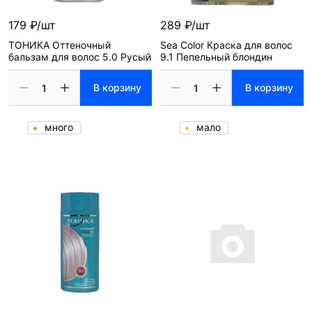
179 ₽/шт
289 ₽/шт
ТОНИКА Оттеночный
Sea Color Краска для волос
бальзам для волос 5.0 Русый
9.1 Пепельный блондин
В корзину
В корзину
много
мало