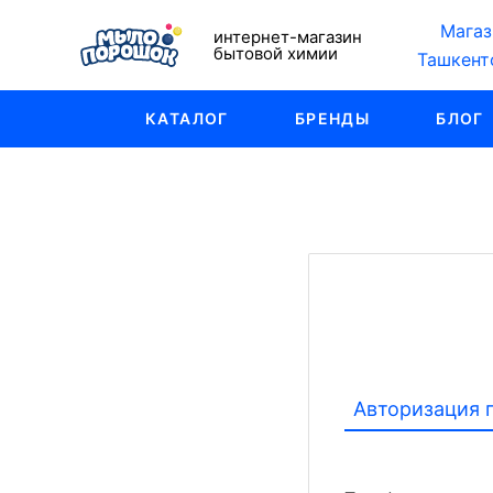
Магаз
интернет-магазин
бытовой химии
Ташкент
КАТАЛОГ
БРЕНДЫ
БЛОГ
Авторизация 