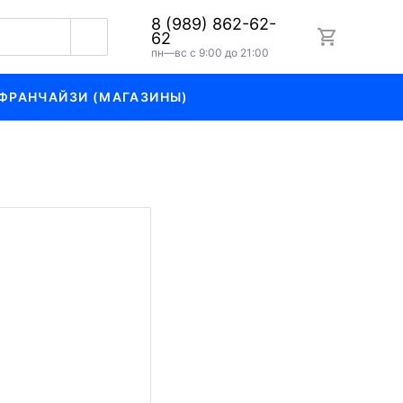
8 (989) 862-62-
62
пн—вс с 9:00 до 21:00
ФРАНЧАЙЗИ (МАГАЗИНЫ)