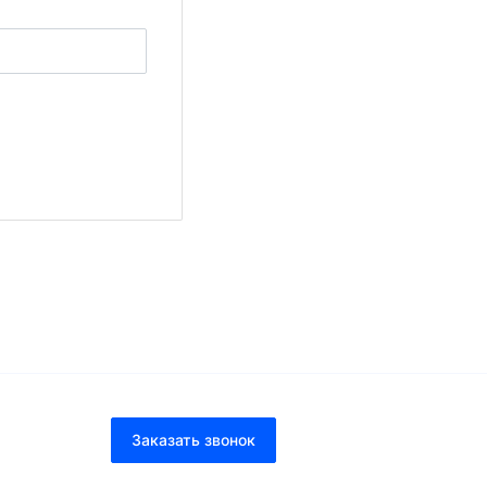
Заказать звонок