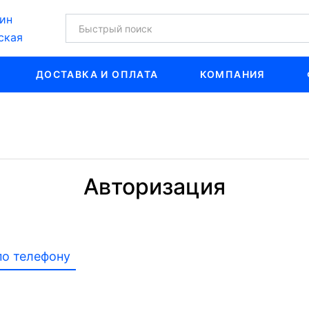
ин
ская
ДОСТАВКА И ОПЛАТА
КОМПАНИЯ
Авторизация
по телефону