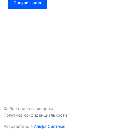
©. Все права защищены.
Политика конфиденциальности
Разработано в
Альфа Системс