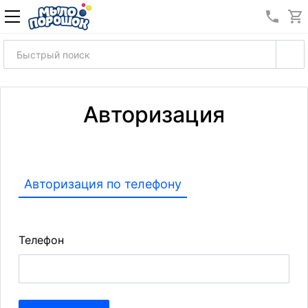
8 (989
Авторизация
Авторизация по телефону
Телефон