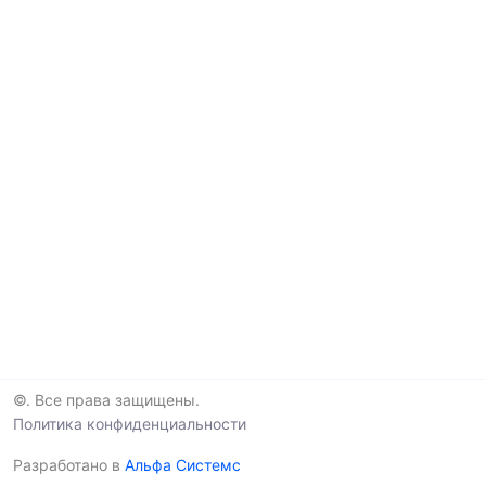
©. Все права защищены.
Политика конфиденциальности
Разработано в
Альфа Системс