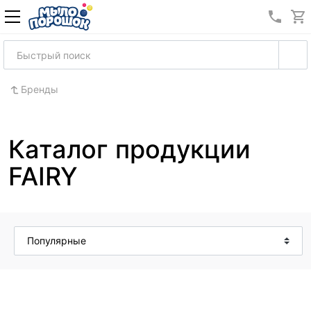
8 (989
Бренды
Каталог продукции
FAIRY