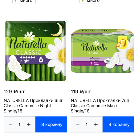
много
много
129 ₽/шт
119 ₽/шт
NATURELLA Прокладки 6шт
NATURELLA Прокладки 7шт
Classic Camomile Night
Classic Camomile Maxi
Single/18
Single/18
В корзину
В корзину