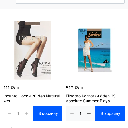
111 ₽/шт
519 ₽/шт
Incanto Носки 20 den Naturel
Filodoro Колготки 8den 2S
жен
Absolute Summer Playa
В корзину
В корзину