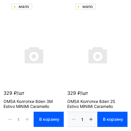
мало
мало
329 ₽/шт
329 ₽/шт
OMSA Колготки 8den 3M
OMSA Колготки 8den 2S
Estivo MiNiMi Caramello
Estivo MiNiMi Caramello
В корзину
В корзину