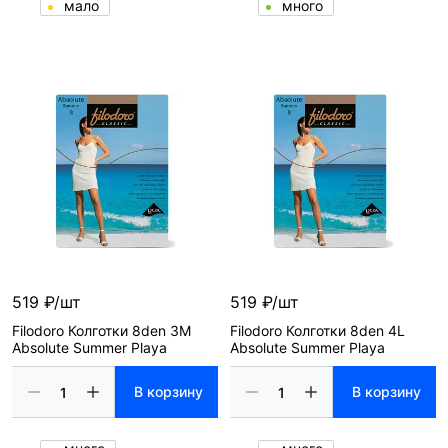
мало
много
519 ₽/шт
519 ₽/шт
Filodoro Колготки 8den 3M
Filodoro Колготки 8den 4L
Absolute Summer Playa
Absolute Summer Playa
В корзину
В корзину