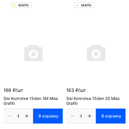
мало
мало
168 ₽/шт
183 ₽/шт
Sisi Колготки 15den 3M Miss
Sisi Колготки 15den 2S Miss
Grafiti
Grafiti
В корзину
В корзину