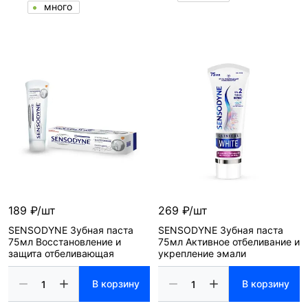
много
189 ₽/шт
269 ₽/шт
SENSODYNE Зубная паста
SENSODYNE Зубная паста
75мл Восстановление и
75мл Активное отбеливание и
защита отбеливающая
укрепление эмали
В корзину
В корзину