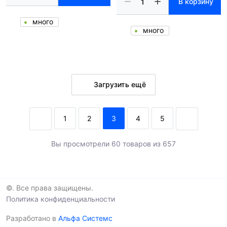
В корзину
много
много
Загрузить ещё
1
2
3
4
5
Вы просмотрели 60 товаров из 657
©. Все права защищены.
Политика конфиденциальности
Разработано в
Альфа Системс