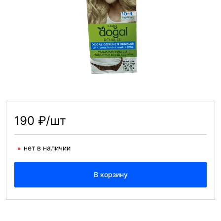
190 ₽/шт
нет в наличии
В корзину