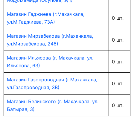
Абдулхамида Юсупова, 9/1)
Магазин Гаджиева (г.Махачкала,
0 шт.
ул.М.Гаджиева, 73А)
Магазин Мирзабекова (г.Махачкала,
0 шт.
ул.Мирзабекова, 246)
Магазин Ильясова (г. Махачкала, ул.
0 шт.
Ильясова, 63)
Магазин Газопроводная (г.Махачкала,
0 шт.
ул.Газопроводная, 3В)
Магазин Белинского (г. Махачкала, ул.
0 шт.
Батырая, 3)