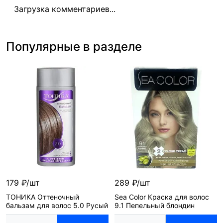
Загрузка комментариев...
Популярные в разделе
179 ₽/шт
289 ₽/шт
ТОНИКА Оттеночный
Sea Color Краска для волос
бальзам для волос 5.0 Русый
9.1 Пепельный блондин