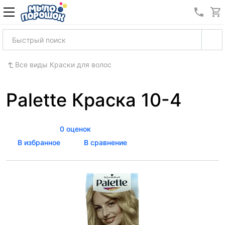
8 (989
Все виды Краски для волос
Palette Краска 10-4
0 оценок
В избранное
В сравнение