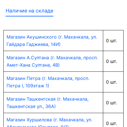
Наличие на складе
Магазин Акушинского (г. Махачкала, ул.
0 шт.
Гайдара Гаджиева, 14И)
Магазин А.Султана (г. Махачкала, просп.
0 шт.
Амет-Хана Султана, 4В)
Магазин Петра (г. Махачкала, просп.
0 шт.
Петра I, 109этаж 1)
Магазин Ташкентская (г. Махачкала,
0 шт.
Ташкентская ул., 36А)
Магазин Хуршилова (г. Махачкала, ул.
0 шт.