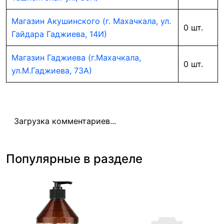
Магазин Акушинского (г. Махачкала, ул.
0 шт.
Гайдара Гаджиева, 14И)
Магазин Гаджиева (г.Махачкала,
0 шт.
ул.М.Гаджиева, 73А)
Загрузка комментариев...
Популярные в разделе