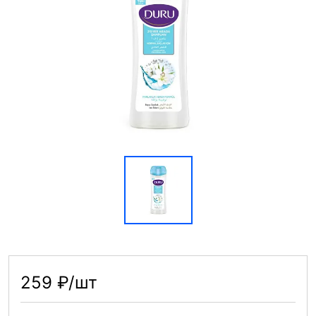
259 ₽/шт