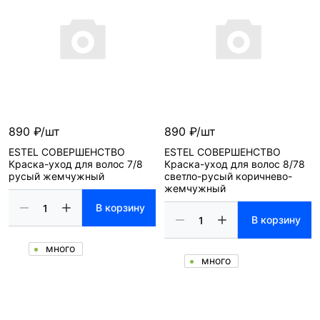
890 ₽/шт
890 ₽/шт
ESTEL СОВЕРШЕНСТВО
ESTEL СОВЕРШЕНСТВО
Краска-уход для волос 7/8
Краска-уход для волос 8/78
русый жемчужный
светло-русый коричнево-
жемчужный
В корзину
В корзину
много
много