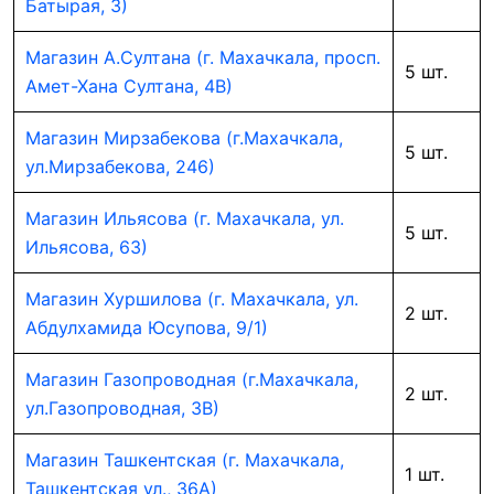
Батырая, 3)
Магазин А.Султана (г. Махачкала, просп.
5 шт.
Амет-Хана Султана, 4В)
Магазин Мирзабекова (г.Махачкала,
5 шт.
ул.Мирзабекова, 246)
Магазин Ильясова (г. Махачкала, ул.
5 шт.
Ильясова, 63)
Магазин Хуршилова (г. Махачкала, ул.
2 шт.
Абдулхамида Юсупова, 9/1)
Магазин Газопроводная (г.Махачкала,
2 шт.
ул.Газопроводная, 3В)
Магазин Ташкентская (г. Махачкала,
1 шт.
Ташкентская ул., 36А)