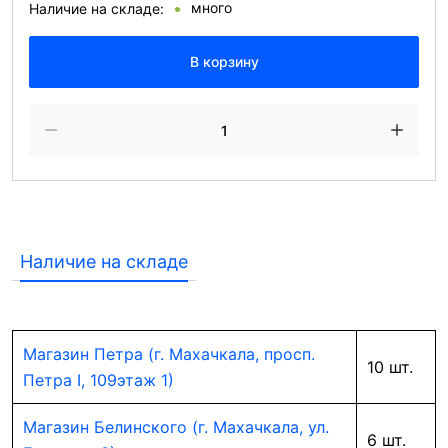
много
Наличие на складе:
В корзину
Наличие на складе
Магазин Петра (г. Махачкала, просп.
10 шт.
Петра I, 109этаж 1)
Магазин Белинского (г. Махачкала, ул.
6 шт.