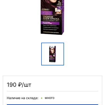
190 ₽/шт
много
Наличие на складе: