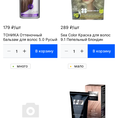
179 ₽/шт
289 ₽/шт
ТОНИКА Оттеночный
Sea Color Краска для волос
бальзам для волос 5.0 Русый
9.1 Пепельный блондин
В корзину
В корзину
много
мало