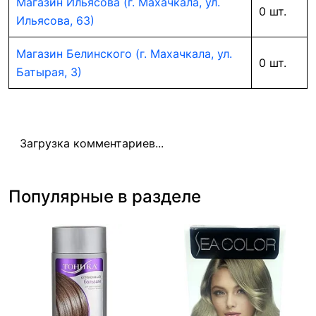
Магазин Ильясова (г. Махачкала, ул.
0 шт.
Ильясова, 63)
Магазин Белинского (г. Махачкала, ул.
0 шт.
Батырая, 3)
Загрузка комментариев...
Популярные в разделе