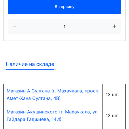
В корзину
Наличие на складе
Магазин А.Султана (г. Махачкала, просп.
13 шт.
Амет-Хана Султана, 4В)
Магазин Акушинского (г. Махачкала, ул.
12 шт.
Гайдара Гаджиева, 14И)