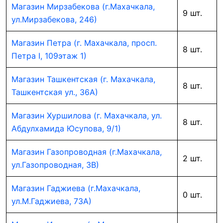
Магазин Мирзабекова (г.Махачкала,
9 шт.
ул.Мирзабекова, 246)
Магазин Петра (г. Махачкала, просп.
8 шт.
Петра I, 109этаж 1)
Магазин Ташкентская (г. Махачкала,
8 шт.
Ташкентская ул., 36А)
Магазин Хуршилова (г. Махачкала, ул.
8 шт.
Абдулхамида Юсупова, 9/1)
Магазин Газопроводная (г.Махачкала,
2 шт.
ул.Газопроводная, 3В)
Магазин Гаджиева (г.Махачкала,
0 шт.
ул.М.Гаджиева, 73А)